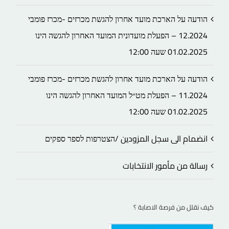
הודעה על הארכת מועד אחרון להגשת מכרזים -מכרז פומבי
12.2024 – הפעלת מועדונית המועד האחרון להגשה הינו
01.02.2025 שעה 12:00
הודעה על הארכת מועד אחרון להגשת מכרזים -מכרז פומבי
11.2024 – הפעלת מט״ל המועד האחרון להגשה הינו
01.02.2025 שעה 12:00
انضمام الى سجل المزودين /הצטרפות לספר ספקים
رسالة من مأمور الانتخابات
كيف نقلل من فرصة الاصابة ؟