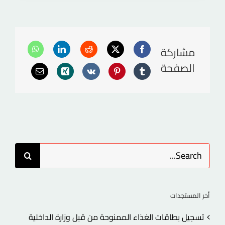
مشاركة
الصفحة
Search
for:
أخر المستجدات
تسجيل بطاقات الغذاء الممنوحة من قبل وزارة الداخلية