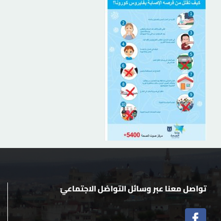
تواصل معنا عبر وسائل التواصُل الاجتماعيّ