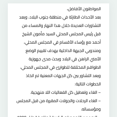
صفحة المجلس
المواطنون الأفاضل،
بعد الأحداث الطارئة في منطقة جنوب البلاد، وبعد
التشاورات العديدة خلال هذا النهار والمساء من
قبل رئيس المجلس المحلي السيد مأمون الشيخ
أحمد مع رؤساء الأقسام في المجلس المحلي،
ومندوبي الجبهة الداخلية بهدف تقييم الوضع
الأمني الراهن في البلاد وبحث مدى جهوزية
الطواقم المختلفة للطوارئ في المجلس المحلي،
وبعد التشاور بين كل الجهات المعنية تم اتخاذ
الخطوات التالية:
– الغاء وتعطيل كل الفعاليات اللا منهجية.
– الغاء الرحلات والجولات المقررة من قبل المجلس
ومؤسساته.