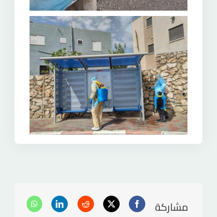
مشاركة