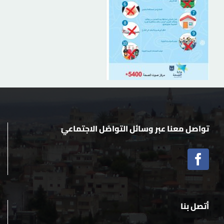
تواصل معنا عبر وسائل التواصُل الاجتماعيّ
أتصل بنا