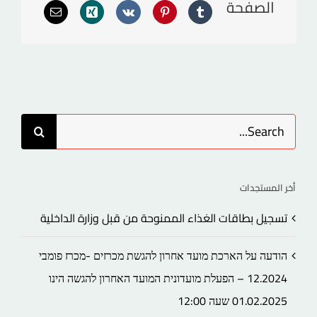
الصفحة
Search
for:
أخر المستجدات
تسجيل بطاقات الغذاء الممنوحة من قبل وزارة الداخلية
הודעה על הארכת מועד אחרון להגשת מכרזים -מכרז פומבי
12.2024 – הפעלת מועדונית המועד האחרון להגשה הינו
01.02.2025 שעה 12:00