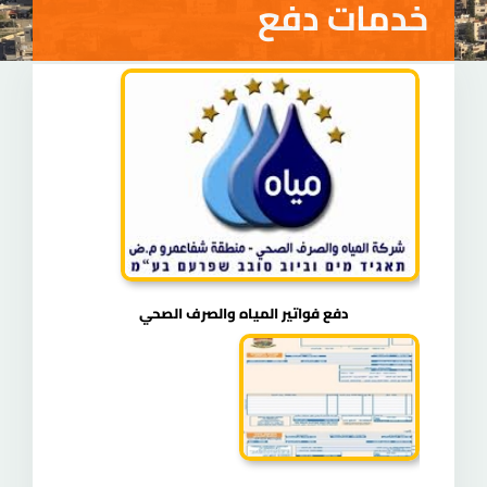
خدمات دفع
صفحة المجلس
دفع فواتير المياه والصرف الصحي