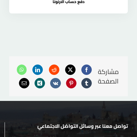
دفع حساب الارنونا
مشاركة
الصفحة
تواصل معنا عبر وسائل التواصُل الاجتماعيّ