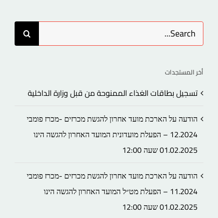
Search
for:
أخر المستجدات
تسجيل بطاقات الغذاء الممنوحة من قبل وزارة الداخلية
הודעה על הארכת מועד אחרון להגשת מכרזים -מכרז פומבי
12.2024 – הפעלת מועדונית המועד האחרון להגשה הינו
01.02.2025 שעה 12:00
הודעה על הארכת מועד אחרון להגשת מכרזים -מכרז פומבי
11.2024 – הפעלת מט״ל המועד האחרון להגשה הינו
01.02.2025 שעה 12:00