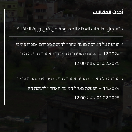
أحدث المقالات
تسجيل بطاقات الغذاء الممنوحة من قبل وزارة الداخلية
הודעה על הארכת מועד אחרון להגשת מכרזים -מכרז פומבי
12.2024 – הפעלת מועדונית המועד האחרון להגשה הינו
01.02.2025 שעה 12:00
הודעה על הארכת מועד אחרון להגשת מכרזים -מכרז פומבי
11.2024 – הפעלת מט״ל המועד האחרון להגשה הינו
01.02.2025 שעה 12:00