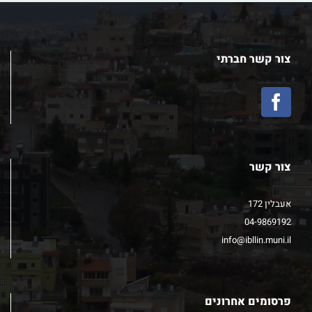
צור קשר חברתי
צור קשר
אעבלין 172
04-9869192
info@ibllin.muni.il
פרסומים אחרונים