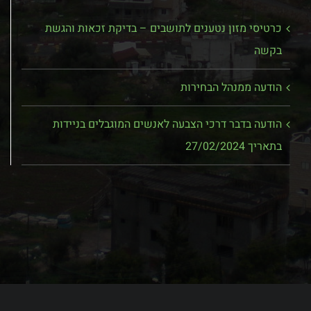
כרטיסי מזון נטענים לתושבים – בדיקת זכאות והגשת
בקשה
הודעה ממנהל הבחירות
הודעה בדבר דרכי הצבעה לאנשים המוגבלים בניידות
בתאריך 27/02/2024