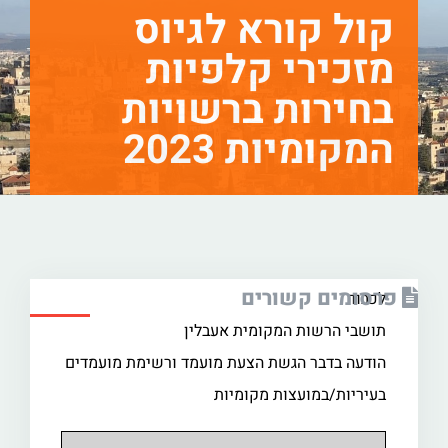
קול קורא לגיוס
מזכירי קלפיות
בחירות ברשויות
המקומיות 2023
פרסומים קשורים
לכבוד
תושבי הרשות המקומית אעבלין
הודעה בדבר הגשת הצעת מועמד ורשימת מועמדים
בעיריות/במועצות מקומיות