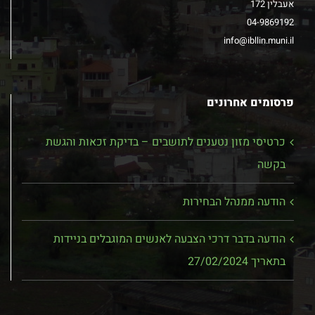
אעבלין 172
04-9869192
info@ibllin.muni.il
פרסומים אחרונים
כרטיסי מזון נטענים לתושבים – בדיקת זכאות והגשת
בקשה
הודעה ממנהל הבחירות
הודעה בדבר דרכי הצבעה לאנשים המוגבלים בניידות
בתאריך 27/02/2024