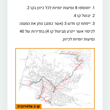
1. יתווספו 8 נסיעות יומיות לכל כיוון בקו 2.
2. יבוטל קו 4.
3. ייפתח קו חדש 3 (אשר כמובן נותן את המענה
לכיסוי אשר ייגרע מביטול קו 4) בתדירות של 40
נסיעות יומיות לכיוון.