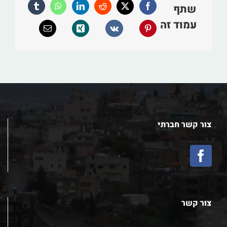
שתף
עמוד זה
צור קשר חברתי
צור קשר