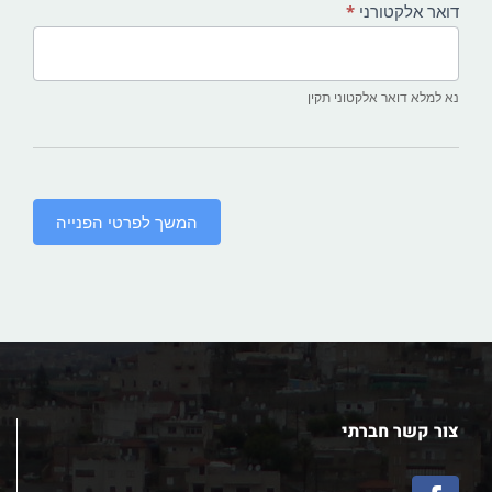
דואר אלקטורני
*
נא למלא דואר אלקטוני תקין
המשך לפרטי הפנייה
צור קשר חברתי