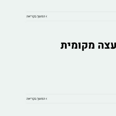
המשך בקריאה
ות – מועצה מקומית
המשך בקריאה