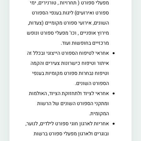
מפעלי ספורט ( תחרויות , טורנירים, ימי
ספורט ואירועים) ליגות בענפי הספורט
השונים, אירועי ספורט מקומיים (צעדות,
מירוץ אופניים , וכו' מפעלי ספורט ונופש
מרכזיים בחופשות ועוד.
אחראי לטיפוח הספורט הייצוגי ובכלל זה
איתור וטיפוח כישרונות צעירים והקמה
וטיפוח נבחרות ספורט מקומיות בענפי
הספורט השונים.
אחראי לציוד ולתחזוקת הציוד, האולמות
ומתקני הספורט השונים של הרשות
המקומית.
אחריות לארגון חוגי ספורט לילדים, לנוער,
ובוגרים ולארגון מפעלי ספורט ברשות