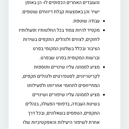
והעובדים האחרים הכפופים לו- הן באופן
ישיר והן באמצעות קבלת דיווחים שוטפים.
עבודה שוטפת.
מקפיד להיות צמוד בכל החלטותיו ופעולותיו
לחוקים, לצווים ולנהלים, התקפים בשירות
הציבור ובכלל בשלטון המקומי בפרט
וברשות המקומית בפרט שבפרט.
מציע לממונה עליו שינויים ותוספות
לקריטריונים, לסטנדרטים ולנהלים תקפים,
המתייחסים לתחומי אחריותו ולפעילותו
מציע לממונה עליו שיפורים ושינויים
בשיטת העבודה, בדפוסי הפעולה, בנהלים
התקפים, הטפסים בשאלונים, ובכל דרך
אחרת לשיפור היעילות והאפקטיביות שלו