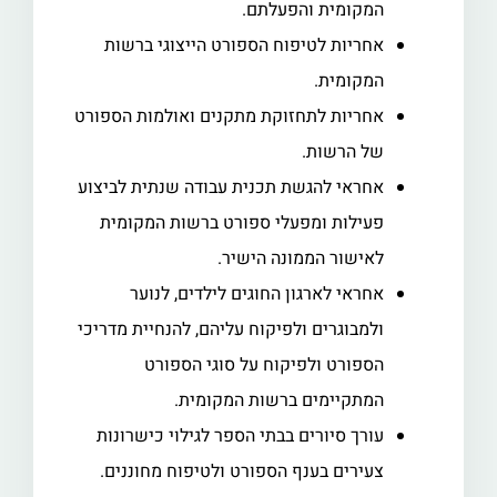
המקומית והפעלתם.
אחריות לטיפוח הספורט הייצוגי ברשות
המקומית.
אחריות לתחזוקת מתקנים ואולמות הספורט
של הרשות.
אחראי להגשת תכנית עבודה שנתית לביצוע
פעילות ומפעלי ספורט ברשות המקומית
לאישור הממונה הישיר.
אחראי לארגון החוגים לילדים, לנוער
ולמבוגרים ולפיקוח עליהם, להנחיית מדריכי
הספורט ולפיקוח על סוגי הספורט
המתקיימים ברשות המקומית.
עורך סיורים בבתי הספר לגילוי כישרונות
צעירים בענף הספורט ולטיפוח מחוננים.