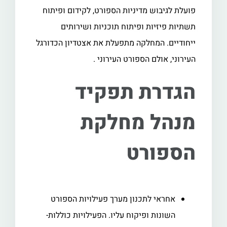
פועלת לגיבוש מדיניות הספורט, לקידום ופיתוח
תשתיות פיזיות ופיתוח תוכניות ושירותים
ייחודיים. המחלקה מתפעלת את אצטדיון הכדורגל
העירוני, אולם הספורט העירוני .
הגדרת תפקיד
מנהל מחלקת
הספורט
אחראי לתכנון מערך פעילויות הספורט
השונות ופיקוח עליו. הפעילויות כוללות-