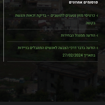
פרסומים אחרונים
כרטיסי מזון נטענים לתושבים – בדיקת זכאות והגשת
בקשה
הודעה ממנהל הבחירות
הודעה בדבר דרכי הצבעה לאנשים המוגבלים בניידות
בתאריך 27/02/2024