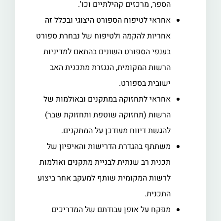
הספר, מרכזים קהילתיים וכו'.
אחראי לטיפוח הספורט היצוגי ובכלל זה
אחריות להקמה ולטיפוח של נבחרת ספורט
בענפי הספורט השונים בהתאם למדיניות
הרשות המקומית, הנגזרת מתכנית האב
ישובית בספורט.
אחראי לתחזוקה במתקנים ובאולמות של
הרשות (תחזוקה שוטפת ותחזוקת שבר)
להגשת דיווח מעודכן על המתקנים.
משתתף בהגדרת הדרישות והאיפיון של
תכנית רב שנתית לבניית מתקנים ואולמות
לרשות המקומית שותף למעקב אחר ביצוע
התכנית.
מפקח על אופן עבודתם של המדריכים