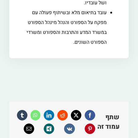
ושל עובדיו.
עובד בתיאום מלא ובשיתוף פעולה עם
מפקח על הספורט והנהל מינהל הספורט
במשרד המדע והתרבות והספורט ומשרדי
הספורט השונים.
שתף
עמוד זה