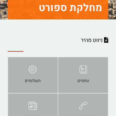
מחלקת ספורט
ניווט מהיר
טפסים
תשלומים