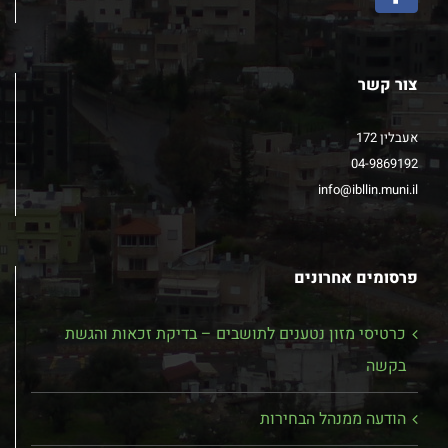
צור קשר
אעבלין 172
04-9869192
info@ibllin.muni.il
פרסומים אחרונים
כרטיסי מזון נטענים לתושבים – בדיקת זכאות והגשת
בקשה
הודעה ממנהל הבחירות