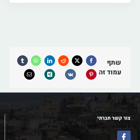
שתף
עמוד זה
צור קשר חברתי