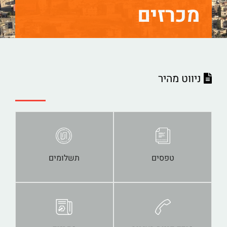
מכרזים
ניווט מהיר
טפסים
תשלומים