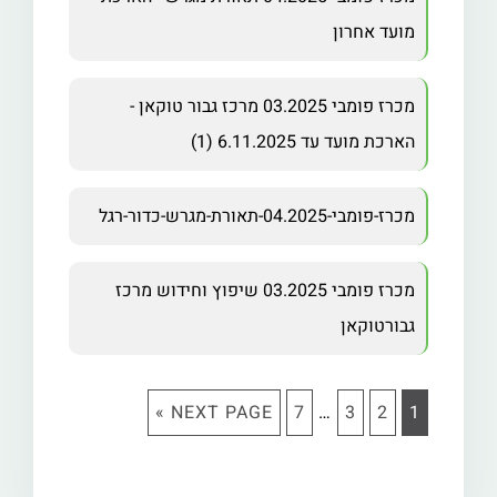
מועד אחרון
מכרז פומבי 03.2025 מרכז גבור טוקאן -
הארכת מועד עד 6.11.2025 (1)
מכרז-פומבי-04.2025-תאורת-מגרש-כדור-רגל
מכרז פומבי 03.2025 שיפוץ וחידוש מרכז
גבורטוקאן
NEXT PAGE »
7
…
3
2
1