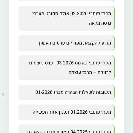
מכרז פומבי 02.2026 אולם ספורט מערבי
גרסה מלאה
מודעת הקצאת מעון יום פרסום ראשון
מכרז פומבי כא מס 03-2026 - עו'ס נושמים
לרווחה – מרכז עוצמה
תשובות לשאלות הבהרה מכרז 01-2026
מכרז פומבי 01.2026 תכנון אזור תעשייה
מכרז פומבי 04.2025 תאורת מגרש - הארכת