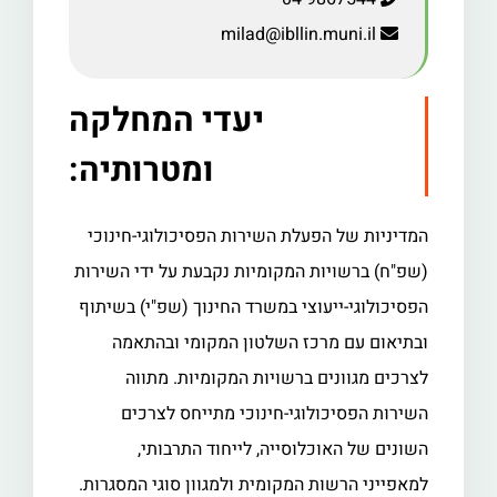
milad@ibllin.muni.il
יעדי המחלקה
ומטרותיה:
המדיניות של הפעלת השירות הפסיכולוגי-חינוכי
(שפ"ח) ברשויות המקומיות נקבעת על ידי השירות
הפסיכולוגי-ייעוצי במשרד החינוך (שפ"י) בשיתוף
ובתיאום עם מרכז השלטון המקומי ובהתאמה
לצרכים מגוונים ברשויות המקומיות.
מתווה
השירות הפסיכולוגי-חינוכי מתייחס לצרכים
השונים של האוכלוסייה, לייחוד התרבותי,
למאפייני הרשות המקומית ולמגוון סוגי המסגרות.