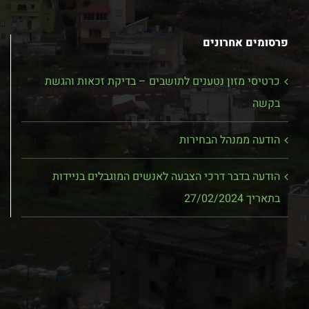
פרסומים אחרונים
כרטיסי מזון נטענים לתושבים – בדיקת זכאות והגשת
בקשה
הודעה ממנהל הבחירות
הודעה בדבר דרכי הצבעה לאנשים המוגבלים בניידות
בתאריך 27/02/2024