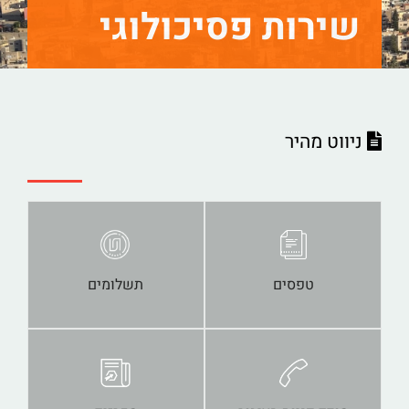
שירות פסיכולוגי
ניווט מהיר
טפסים
תשלומים