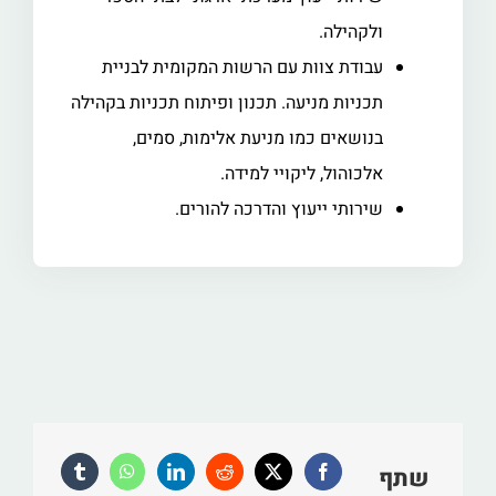
ולקהילה.
עבודת צוות עם הרשות המקומית לבניית
תכניות מניעה. תכנון ופיתוח תכניות בקהילה
בנושאים כמו מניעת אלימות, סמים,
אלכוהול, ליקויי למידה.
שירותי ייעוץ והדרכה להורים.
שתף